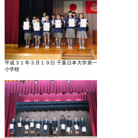
平成３１年３月１９日 千葉日本大学第一
小学校