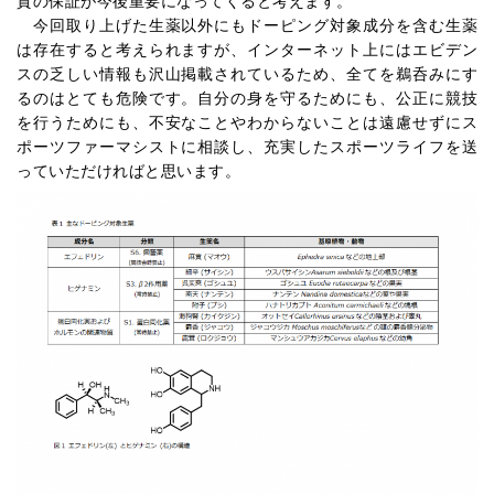
質の保証が今後重要になってくると考えます。
今回取り上げた生薬以外にもドーピング対象成分を含む生薬
は存在すると考えられますが、インターネット上にはエビデン
スの乏しい情報も沢山掲載されているため、全てを鵜呑みにす
るのはとても危険です。自分の身を守るためにも、公正に競技
を行うためにも、不安なことやわからないことは遠慮せずにス
ポーツファーマシストに相談し、充実したスポーツライフを送
っていただければと思います。